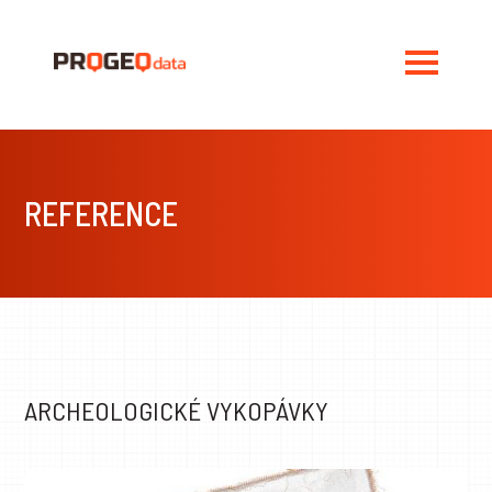
REFERENCE
ARCHEOLOGICKÉ VYKOPÁVKY